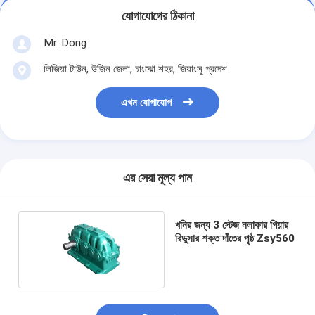
যোগাযোগের ঠিকানা
Mr. Dong
লিজিয়া টাউন, উজিন জেলা, চাংঝো শহর, জিয়াংসু প্রদেশ
এখন যোগাযোগ
এর সেরা মূল্য পান
খনির জন্য 3 স্টেজ নলাকার গিয়ার
রিডুসার শক্ত দাঁতের পৃষ্ঠ Zsy560