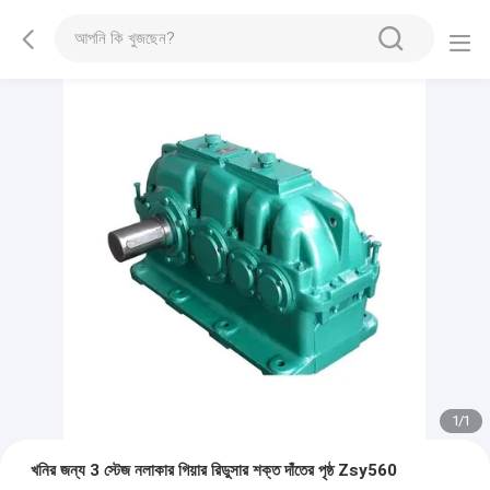
1
/
1
খনির জন্য 3 স্টেজ নলাকার গিয়ার রিডুসার শক্ত দাঁতের পৃষ্ঠ Zsy560