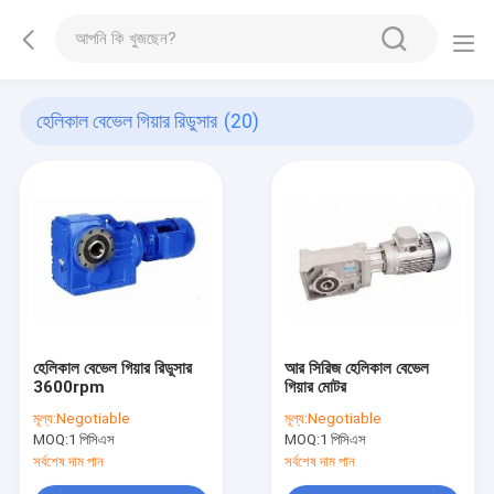
হেলিকাল বেভেল গিয়ার রিডুসার
(20)
হেলিকাল বেভেল গিয়ার রিডুসার
আর সিরিজ হেলিকাল বেভেল
3600rpm
গিয়ার মোটর
মূল্য:
Negotiable
মূল্য:
Negotiable
MOQ:
1 পিসিএস
MOQ:
1 পিসিএস
সর্বশেষ দাম পান
সর্বশেষ দাম পান