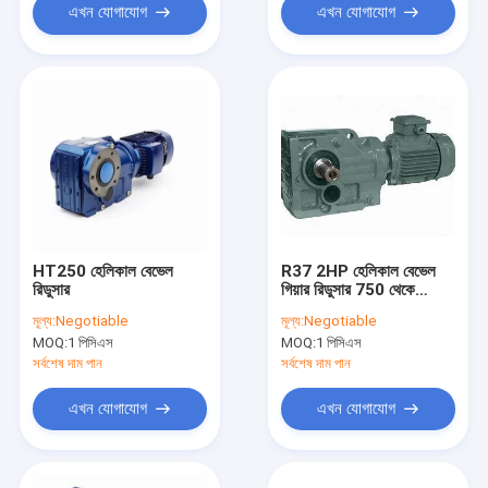
এখন যোগাযোগ
এখন যোগাযোগ
HT250 হেলিকাল বেভেল
R37 2HP হেলিকাল বেভেল
রিডুসার
গিয়ার রিডুসার 750 থেকে
3000rpm
মূল্য:
Negotiable
মূল্য:
Negotiable
MOQ:
1 পিসিএস
MOQ:
1 পিসিএস
সর্বশেষ দাম পান
সর্বশেষ দাম পান
এখন যোগাযোগ
এখন যোগাযোগ